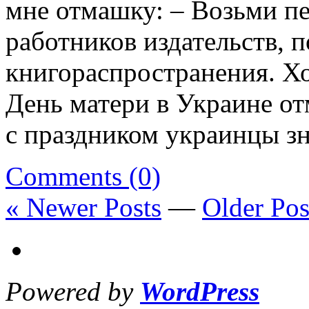
мне отмашку: – Возьми пе
работников издательств, 
книгораспространения. Хо
День матери в Украине от
с праздником украинцы з
Comments (0)
« Newer Posts
—
Older Pos
Powered by
WordPress