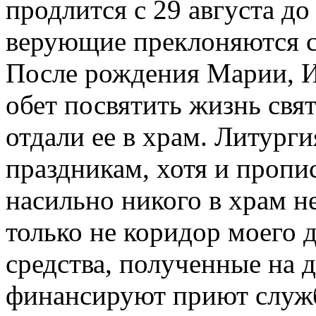
продлится с 29 августа до
верующие преклоняются с
После рождения Марии, И
обет посвятить жизнь свят
отдали ее в храм. Литург
праздникам, хотя и пропис
насильно никого в храм не
только не коридор моего д
средства, полученные на д
финансируют приют служ