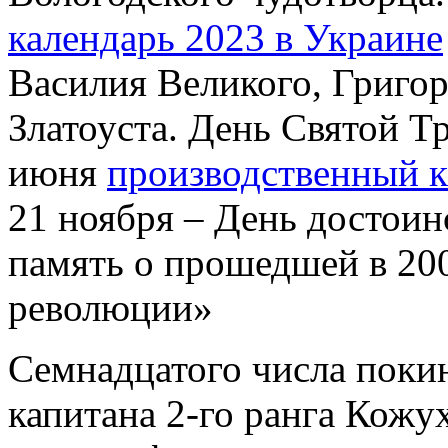
календарь 2023 в Украине
Василия Великого, Григор
Златоуста. День Святой Т
июня
производственный к
21 ноября – День достоин
память о прошедшей в 20
революции»
Семнадцатого числа поки
капитана 2-го ранга Кожу