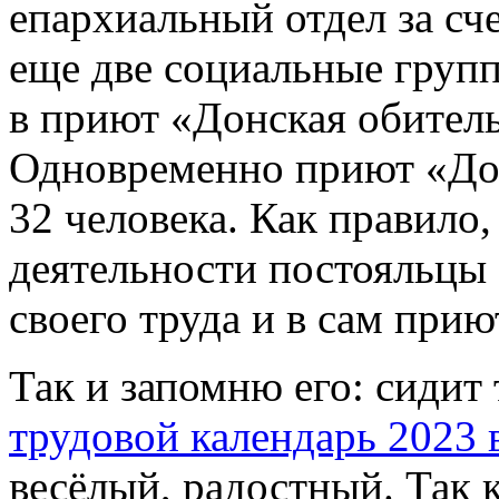
епархиальный отдел за сч
еще две социальные груп
в приют «Донская обитель
Одновременно приют «Дон
32 человека. Как правило
деятельности постояльцы
своего труда и в сам прию
Так и запомню его: сидит 
трудовой календарь 2023 
весёлый, радостный. Так к