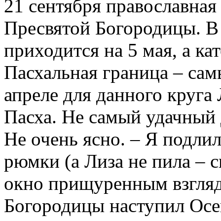
21 сентября православная
Пресвятой Богородицы. В 
приходится на 5 мая, а ка
Пасхальная граница – сам
апреле для данного круга 
Пасха. Не самый удачный 
Не очень ясно. – Я подли
рюмки (а Лиза не пила – 
окно прищуренным взгляд
Богородицы наступил Осе