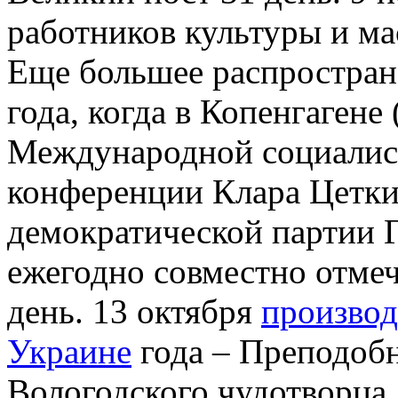
работников культуры и ма
Еще большее распростран
года, когда в Копенгагене
Международной социалис
конференции Клара Цеткин
демократической партии 
ежегодно совместно отм
день. 13 октября
производ
Украине
года – Преподоб
Вологодского чудотворца.