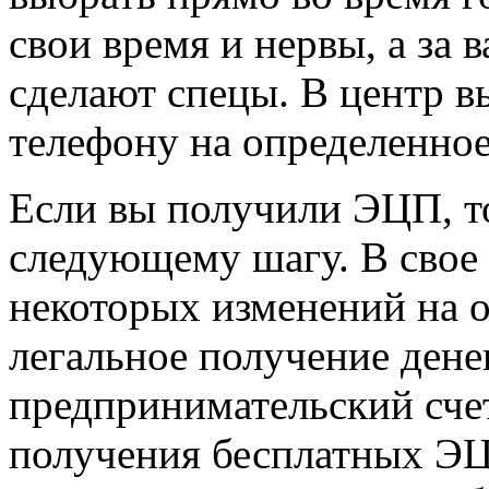
свои время и нервы, а за 
сделают спецы. В центр в
телефону на определенное
Если вы получили ЭЦП, то
следующему шагу. В свое
некоторых изменений на 
легальное получение дене
предпринимательский счет
получения бесплатных ЭЦ