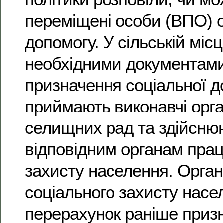
переміщені особи (ВПО) 
допомогу. У сільській місц
необхідними документам
призначення соціальної 
приймають виконавчі орга
селищних рад та здійснюю
відповідним органам прац
захисту населення. Орган
соціального захисту насе
перерахунок раніше приз