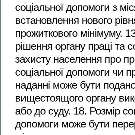
соціальної допомоги з мі
встановлення нового рівн
прожиткового мінімуму. 13
рішення органу праці та с
захисту населення про п
соціальної допомоги чи пр
наданні може бути подано
вищестоящого органу вик
або до суду. 18. Розмір со
допомоги може бути пере