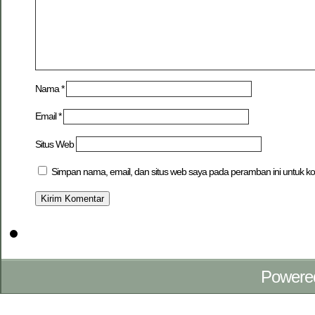
Nama
*
Email
*
Situs Web
Simpan nama, email, dan situs web saya pada peramban ini untuk ko
Powere