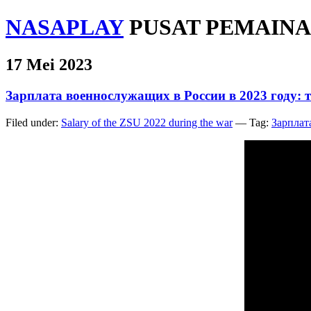
NASAPLAY
PUSAT PEMAINA
17 Mei 2023
Зарплата военнослужащих в России в 2023 году: 
Filed under:
Salary of the ZSU 2022 during the war
— Tag:
Зарплата