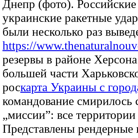
Днепр (фото). Российские
украинские ракетные удар
были несколько раз выведе
https://www.thenaturalnou
резервы в районе Херсона.
большей части Харьковско
рос
карта Украины с город
командование смирилось с
„миссии”: все территории
Представлены рендерные 