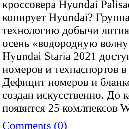
кроссовера Hyundai Pali
копирует Hyundai? Групп
технологию добычи лития
осень «водородную волну
Hyundai Staria 2021 дост
номеров и техпаспортов в
Дефицит номеров и бланк
создан искусственно. До 
появится 25 комлпексов 
Comments (0)