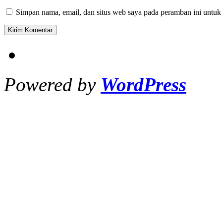
Simpan nama, email, dan situs web saya pada peramban ini untuk
Powered by
WordPress