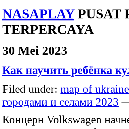
NASAPLAY
PUSAT 
TERPERCAYA
30 Mei 2023
Как научить ребёнка ку
Filed under:
map of ukraine
городами и селами 2023
—
Концерн Volkswagen начн