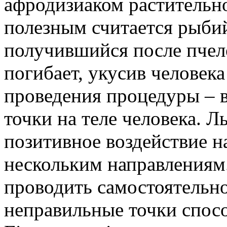
афродизиаком растительн
полезным считается рыби
получившийся после пчел
погибает, укусив человек
проведения процедуры – 
точки на теле человека. Л
позитивное воздействие н
нескольким направлениям
проводить самостоятельно
неправильные точки спос