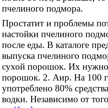
пчелиного подмора.
Простатит и проблемы по
настойки пчелиного подмо
после еды. В каталоге пр
выпуска пчелиного подмор
сухой порошок. Их нужно
порошок. 2. Аир. На 100 г
употреблено 80% средства
водки. Независимо от тог