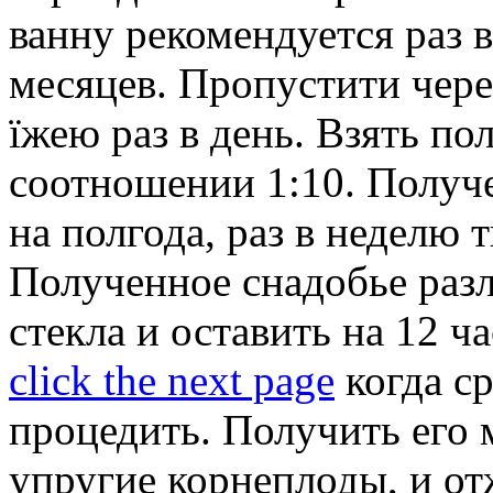
ванну рекомендуется раз 
месяцев. Пропустити чере
їжею раз в день. Взять по
соотношении 1:10. Получе
на полгода, раз в неделю 
Полученное снадобье раз
стекла и оставить на 12 ч
click the next page
когда ср
процедить. Получить его 
упругие корнеплоды, и от