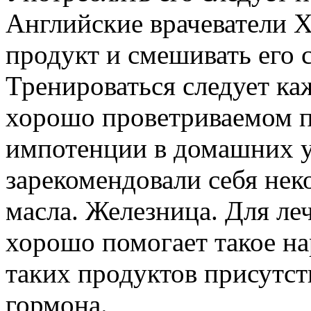
Английские врачеватели X
продукт и смешивать его 
Тренироваться следует ка
хорошо проветриваемом п
импотенции в домашних 
зарекомендовали себя нек
масла. Железница. Для ле
хорошо помогает такое на
таких продуктов присутст
гормона.