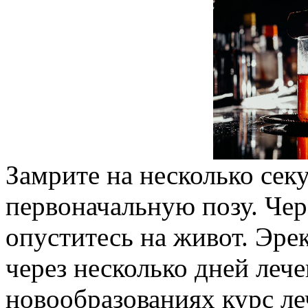
Замрите на несколько секу
первоначальную позу. Чер
опуститесь на живот. Эре
через несколько дней лече
новообразованиях курс ле