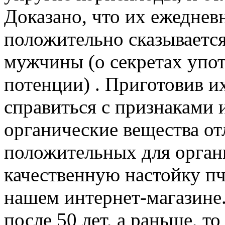
Доказано, что их ежеднев
положительно сказывается
мужчины (о секретах упот
потенции) . Приготовив 
справиться с признаками 
органические вещества о
положительных для орган
качественную настойку п
нашем интернет-магазине.
после 50 лет, а раньше, т