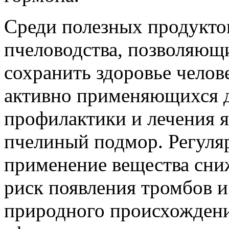
Среди полезных продукто
пчеловодства, позволяющ
сохранить здоровье челов
активно применяющихся 
профилактики и лечения я
пчелиный подмор. Регуля
применение вещества сни
риск появления тромбов и
природного происхождения