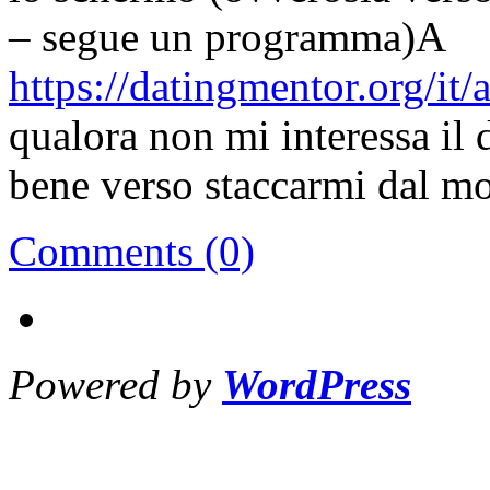
– segue un programma)A
https://datingmentor.org/it/
qualora non mi interessa i
bene verso staccarmi dal mon
Comments (0)
Powered by
WordPress