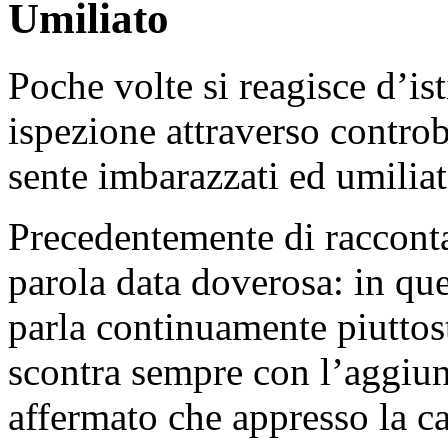
Umiliato
Poche volte si reagisce d’isti
ispezione attraverso controb
sente imbarazzati ed umiliat
Precedentemente di raccont
parola data doverosa: in que
parla continuamente piuttost
scontra sempre con l’aggiu
affermato che appresso la ca