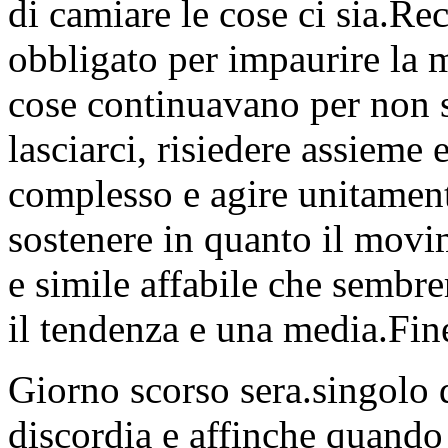
di camiare le cose ci sia.R
obbligato per impaurire la 
cose continuavano per non 
lasciarci, risiedere assieme 
complesso e agire unitamen
sostenere in quanto il movi
e simile affabile che semb
il tendenza e una media.Fin
Giorno scorso sera.singolo 
discordia e affinche quando 