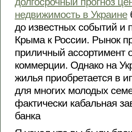
долгосрочный прогноз це
недвижимость в Украине
до известных событий и 
Крыма к России. Рынок п
приличный ассортимент 
коммерции. Однако на Ук
жилья приобретается в ип
для многих молодых семе
фактически кабальная за
банка