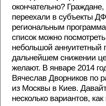
окончательно? Граждане,
переехали в субъекты Д
региональным программа
список можно посмотреть 
небольшой аннуитетный п
дальнейшем снижении це
желают. В январе 2014 го
Вячеслав Дворников по р
из Москвы в Киев. Давай
несколько вариантов, как