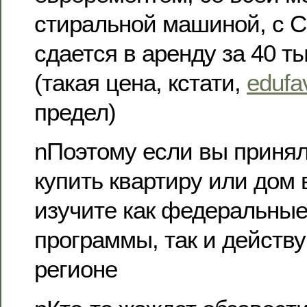
стиральной машиной, с 
сдается в аренду за 40 т
(такая цена, кстати,
edufa
предел)
nПоэтому если вы приня
купить квартиру или дом в
изучите как федеральные
программы, так и действ
регионе