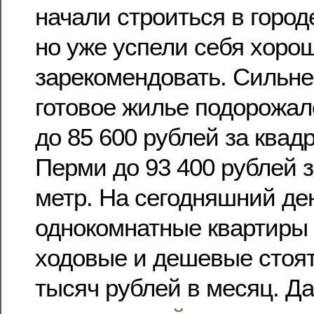
начали строиться в городе
но уже успели себя хоро
зарекомендовать. Сильне
готовое жилье подорожал
до 85 600 рублей за квад
Перми до 93 400 рублей 
метр. На сегодняшний де
однокомнатные квартиры
ходовые и дешевые стоят
тысяч рублей в месяц. Д