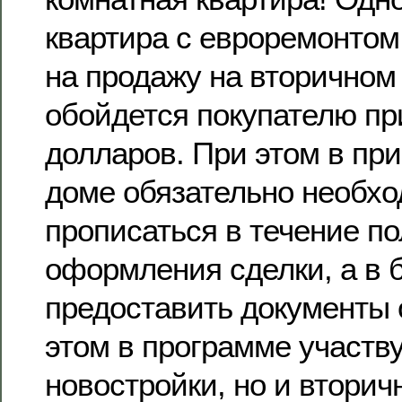
квартира с евроремонтом
на продажу на вторичном
обойдется покупателю пр
долларов. При этом в пр
доме обязательно необх
прописаться в течение по
оформления сделки, а в б
предоставить документы 
этом в программе участву
новостройки, но и вторич