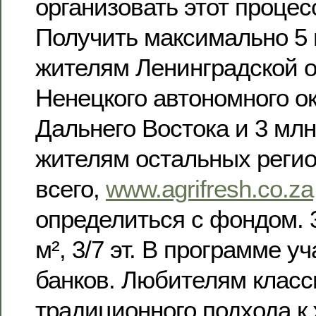
организовать этот процес
Получить максимально 5 
жителям Ленинградской о
Ненецкого автономного ок
Дальнего Востока и 3 млн
жителям остальных реги
всего,
www.agrifresh.co.za
определиться с фондом. 3
м², 3/7 эт. В программе у
банков. Любителям класс
традиционного подхода к