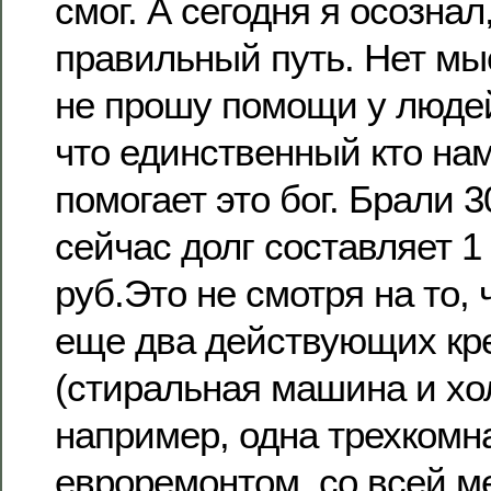
смог. А сегодня я осознал
правильный путь. Нет мы
не прошу помощи у людей
что единственный кто на
помогает это бог. Брали 3
сейчас долг составляет 1 
руб.Это не смотря на то, 
еще два действующих кр
(стиральная машина и хо
например, одна трехкомн
евроремонтом, со всей м