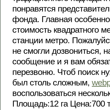
понравятся представител
фонда. Главная особенно
стоимость квадратного ме
станции метро. Пожалуйс
не смогли дозвониться, 
сообщение и я вам обяза
перезвоню. Чтоб поиск ну
был столь сложным,
web
воспользоваться несколь
Площадь:12 га Цена:700 т