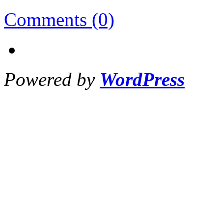
Comments (0)
Powered by
WordPress