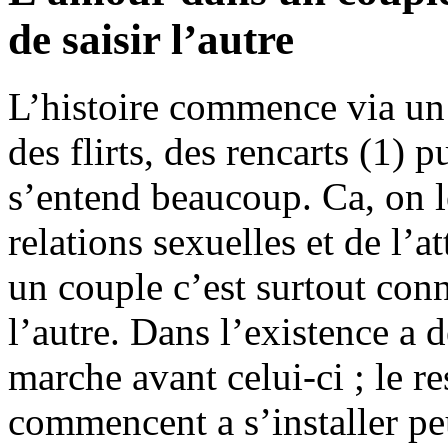
de saisir l’autre
L’histoire commence via un 
des flirts, des rencarts (1) 
s’entend beaucoup. Ca, on le
relations sexuelles et de l’
un couple c’est surtout conn
l’autre. Dans l’existence a 
marche avant celui-ci ; le re
commencent a s’installer pe