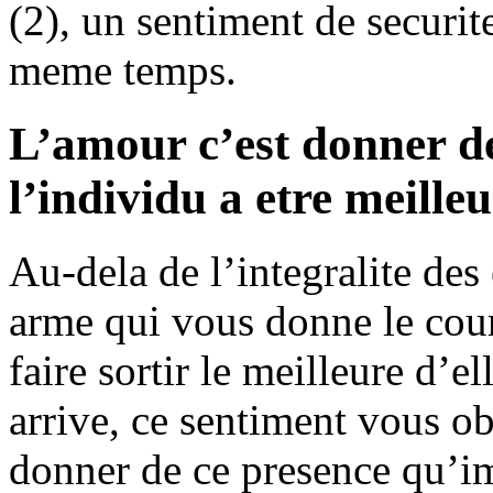
(2), un sentiment de securite
meme temps.
L’amour c’est donner de
l’individu a etre meille
Au-dela de l’integralite des
arme qui vous donne le cour
faire sortir le meilleure d’
arrive, ce sentiment vous o
donner de ce presence qu’im