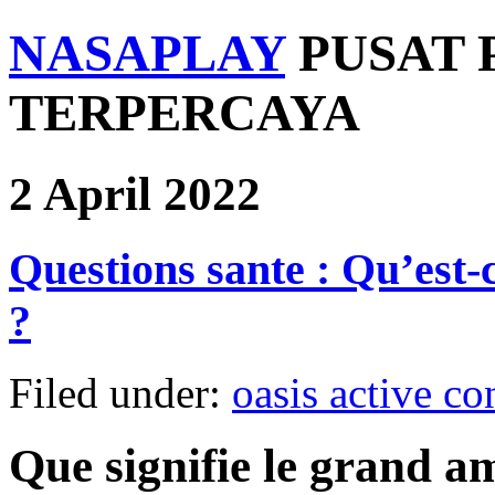
NASAPLAY
PUSAT 
TERPERCAYA
2 April 2022
Questions sante : Qu’est-
?
Filed under:
oasis active c
Que signifie le grand a