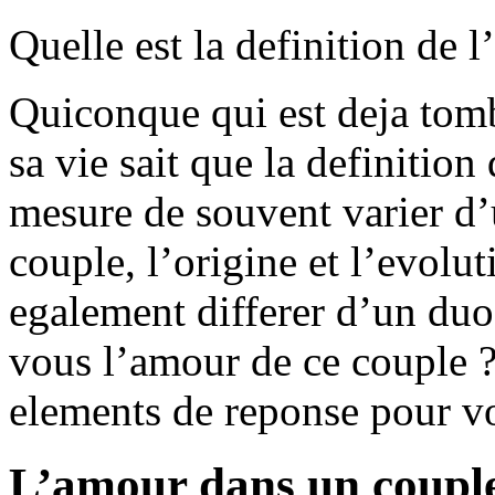
Quelle est la definition de 
Quiconque qui est deja tom
sa vie sait que la definitio
mesure de souvent varier d’
couple, l’origine et l’evol
egalement differer d’un duo
vous l’amour de ce couple 
elements de reponse pour vou
L’amour dans un couple 