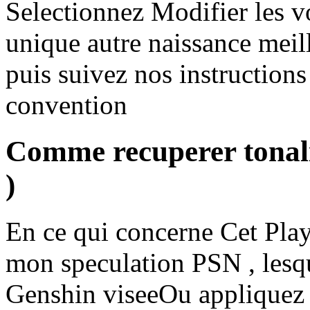
Selectionnez Modifier les v
unique autre naissance mei
puis suivez nos instructions 
convention
Comme recuperer tonalit
)
En ce qui concerne Cet Play
mon speculation PSN , lesqu
Genshin viseeOu appliquez 