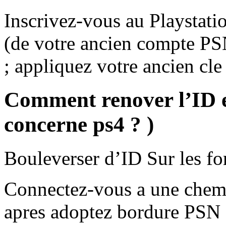
Inscrivez-vous au Playstati
(de votre ancien compte PS
; appliquez votre ancien cle
Comment renover l’ID e
concerne ps4 ? )
Bouleverser d’ID Sur les 
Connectez-vous a une chem
apres adoptez bordure PSN a