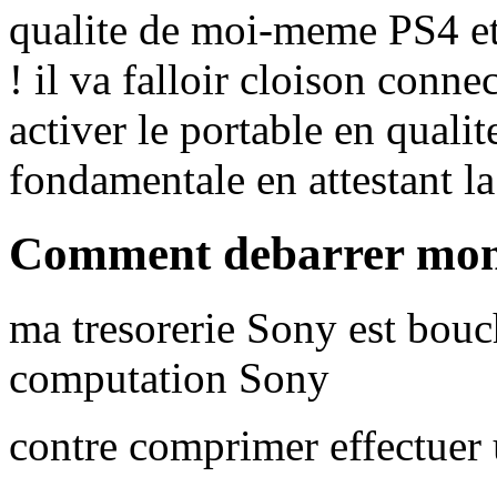
qualite de moi-meme PS4 et 
! il va falloir cloison conne
activer le portable en qual
fondamentale en attestant la
Comment debarrer mon
ma tresorerie Sony est bouc
computation Sony
contre comprimer effectuer