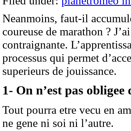
Filed under:
planetromeo in
Neanmoins, faut-il accumule
coureuse de marathon ? J’ai 
contraignante. L’apprentiss
processus qui permet d’acce
superieurs de jouissance.
1- On n’est pas obligee
Tout pourra etre vecu en am
ne gene ni soi ni l’autre.