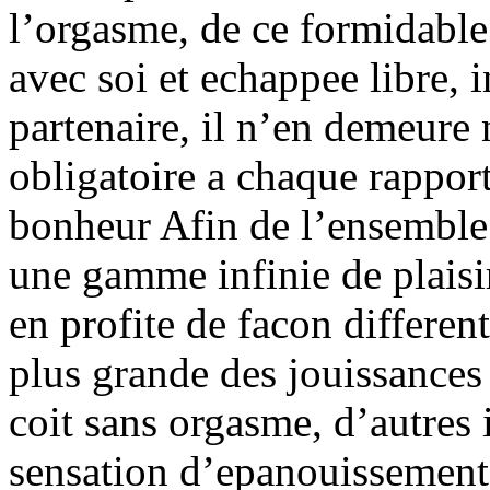
l’orgasme, de ce formidable 
avec soi et echappee libre, 
partenaire, il n’en demeure
obligatoire a chaque rappo
bonheur Afin de l’ensemble 
une gamme infinie de plaisi
en profite de facon differen
plus grande des jouissances
coit sans orgasme, d’autre
sensation d’epanouissement 