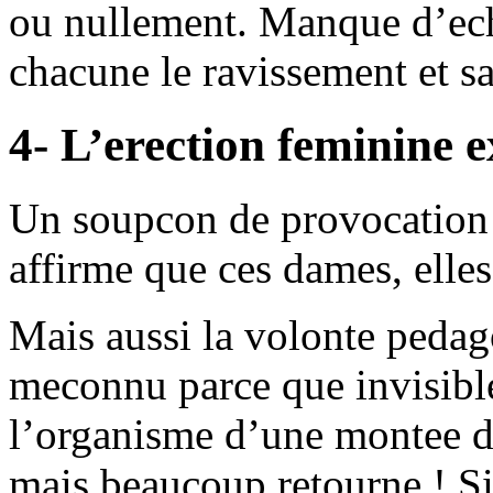
ou nullement. Manque d’eche
chacune le ravissement et sa
4- L’erection feminine e
Un soupcon de provocation 
affirme que ces dames, elles
Mais aussi la volonte peda
meconnu parce que invisibl
l’organisme d’une montee de
mais beaucoup retourne ! S