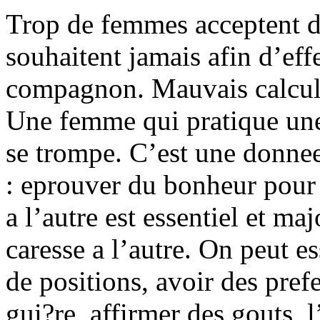
Trop de femmes acceptent de
souhaitent jamais afin d’eff
compagnon. Mauvais calcul 
Une femme qui pratique une 
se trompe. C’est une donnee
: eprouver du bonheur pour 
a l’autre est essentiel et ma
caresse a l’autre. On peut es
de positions, avoir des prefe
gui?re, affirmer des gouts, l