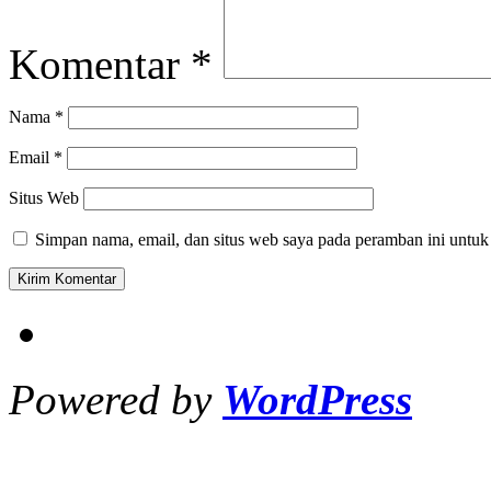
Komentar
*
Nama
*
Email
*
Situs Web
Simpan nama, email, dan situs web saya pada peramban ini untuk
Powered by
WordPress