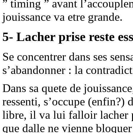
” timing ” avant l’accouple
jouissance va etre grande.
5- Lacher prise reste ess
Se concentrer dans ses sens
s’abandonner : la contradict
Dans sa quete de jouissance
ressenti, s’occupe (enfin?) 
libre, il va lui falloir lache
que dalle ne vienne bloquer