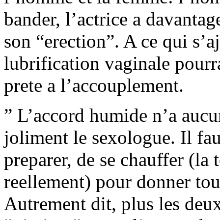
bander, l’actrice a davanta
son “erection”. A ce qui s’a
lubrification vaginale pourr
prete a l’accouplement.
” L’accord humide n’a aucu
joliment le sexologue. Il fa
preparer, de se chauffer (la
reellement) pour donner tout
Autrement dit, plus les deux