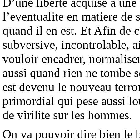
D’une liberte acquise a une
l’eventualite en matiere de
quand il en est. Et Afin de c
subversive, incontrolable, ain
vouloir encadrer, normalis
aussi quand rien ne tombe so
est devenu le nouveau terror
primordial qui pese aussi l
de virilite sur les hommes.
On va pouvoir dire bien le