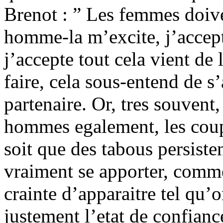
Brenot : ” Les femmes doive
homme-la m’excite, j’accept
j’accepte tout cela vient de 
faire, cela sous-entend de 
partenaire. Or, tres souvent,
hommes egalement, les coupl
soit que des tabous persisten
vraiment se apporter, comme
crainte d’apparaitre tel qu’o
justement l’etat de confianc