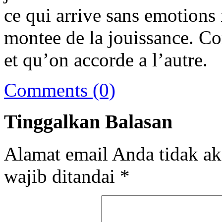
ce qui arrive sans emotions 
montee de la jouissance. C
et qu’on accorde a l’autre.
Comments (0)
Tinggalkan Balasan
Alamat email Anda tidak ak
wajib ditandai
*