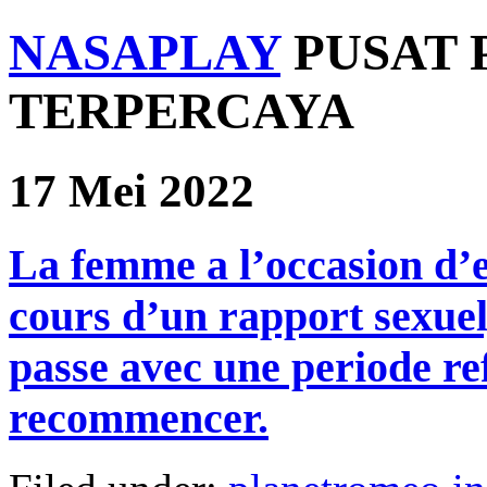
NASAPLAY
PUSAT 
TERPERCAYA
17 Mei 2022
La femme a l’occasion d’
cours d’un rapport sexuel
passe avec une periode re
recommencer.