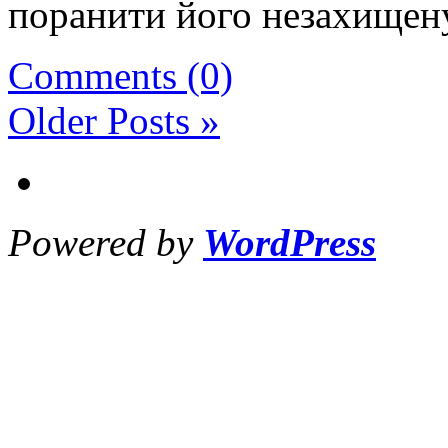
поранити його незахищену
Comments (0)
Older Posts »
Powered by
WordPress